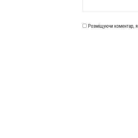
Розміщуючи коментар, 