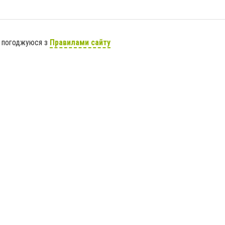
я погоджуюся з
Правилами сайту