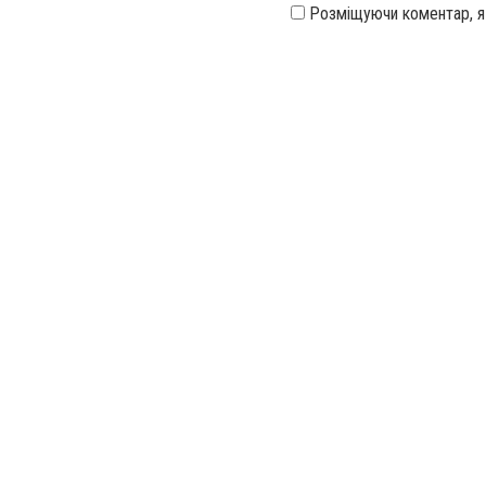
Розміщуючи коментар, 