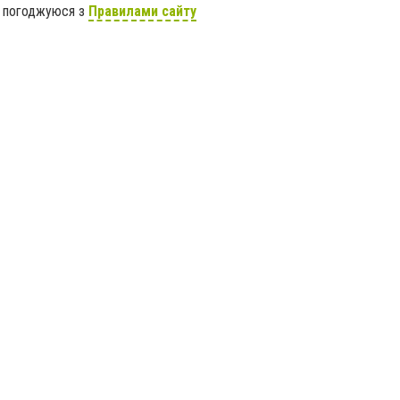
я погоджуюся з
Правилами сайту