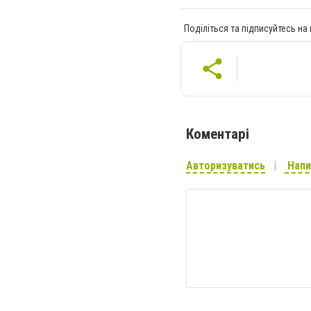
Поділіться та підписуйтесь на
Коментарі
Авторизуватись
Напи