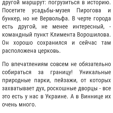
другой маршрут: погрузиться в историю.
Посетите усадьбы-музея Пирогова и
бункер, но не Вервольфа. В черте города
есть другой, не менее интересный, -
командный пункт Климента Ворошилова.
Он хорошо сохранился и сейчас там
расположена церковь.
По впечатлениям совсем не обязательно
собираться за границу! Уникальные
природные парки, пейзажи, от которых
захватывает дух, роскошные дворцы - все
это есть у нас в Украине. А в Виннице их
очень много.