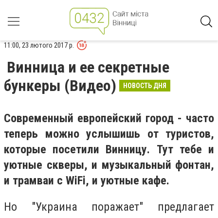
11:00, 23 лютого 2017 р.
Винница и ее секретные
бункеры (Видео)
НОВОСТЬ ДНЯ
Современный европейский город - часто
теперь можно услышишь от туристов,
которые посетили Винницу. Тут тебе и
уютные скверы, и музыкальный фонтан,
и трамваи с WiFi, и уютные кафе.
Но "Украина поражает" предлагает