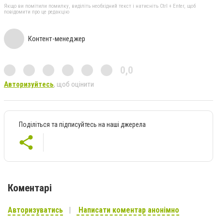
Якщо ви помітили помилку, виділіть необхідний текст і натисніть Ctrl + Enter, щоб
повідомити про це редакцію
Контент-менеджер
0,0
Авторизуйтесь
, щоб оцінити
Поділіться та підписуйтесь на наші джерела
Коментарі
Авторизуватись
Написати коментар анонімно