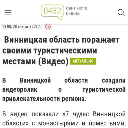
18:00, 28 лютого 2017 р.
Винницкая область поражает
своими туристическими
местами (Видео)
АКТУАЛЬНО
В Винницкой области создали
видеоролик о туристической
привлекательности региона.
В видео показали «7 чудес Винницкой
области» с монастырями и поместьями,