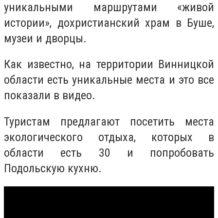
уникальными маршрутами «живой
истории», дохристианский храм в Буше,
музеи и дворцы.
Как известно, на территории Винницкой
области есть уникальные места и это все
показали в видео.
Туристам предлагают посетить места
экологического отдыха, которых в
области есть 30 и попробовать
Подольскую кухню.