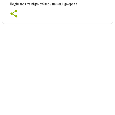
Поділіться та підписуйтесь на наші джерела