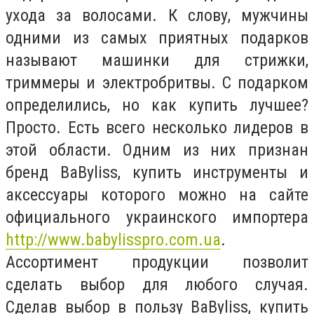
ухода за волосами. К слову, мужчины
одними из самых приятных подарков
называют машинки для стрижки,
триммеры и электробритвы. С подарком
определились, но как купить лучшее?
Просто. Есть всего несколько лидеров в
этой области. Одним из них признан
бренд BaByliss, купить инструменты и
аксессуары которого можно на сайте
официального украинского импортера
http://www.babylisspro.com.ua
.
Ассортимент продукции позволит
сделать выбор для любого случая.
Сделав выбор в пользу BaByliss, купить