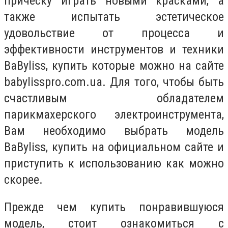
прическу играть новыми красками, а
также испытать эстетическое
удовольствие от процесса и
эффективности инструментов и техники
BaByliss, купить которые можно на сайте
babylisspro.com.ua. Для того, чтобы быть
счастливым обладателем
парикмахерского электроинструмента,
Вам необходимо выбрать модель
BaByliss, купить на официальном сайте и
приступить к использованию как можно
скорее.
Прежде чем купить понравившуюся
модель, стоит ознакомиться с