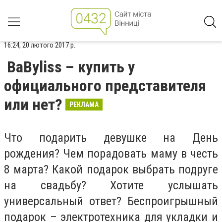
16:24, 20 лютого 2017 р.
BaByliss – купить у
официального представителя
или нет?
РЕКЛАМА
Что подарить девушке на День
рождения? Чем порадовать маму в честь
8 марта? Какой подарок выбрать подруге
на свадьбу? Хотите услышать
универсальный ответ? Беспроигрышный
подарок – электротехника для укладки и