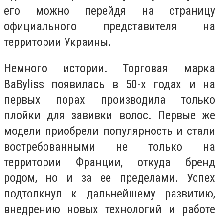
его можно перейдя на страницу
официального представителя на
территории Украины.
Немного истории. Торговая марка
BaByliss появилась в 50-х годах и на
первых порах производила только
плойки для завивки волос. Первые же
модели приобрели популярность и стали
востребованными не только на
территории Франции, откуда бренд
родом, но и за ее пределами. Успех
подтолкнул к дальнейшему развитию,
внедрению новых технологий и работе