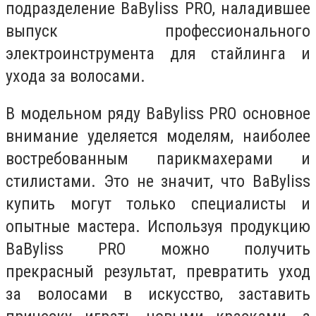
подразделение BaByliss PRO, наладившее
выпуск профессионального
электроинструмента для стайлинга и
ухода за волосами.
В модельном ряду BaByliss PRO основное
внимание уделяется моделям, наиболее
востребованным парикмахерами и
стилистами. Это не значит, что BaByliss
купить могут только специалисты и
опытные мастера. Используя продукцию
BaByliss PRO можно получить
прекрасный результат, превратить уход
за волосами в искусство, заставить