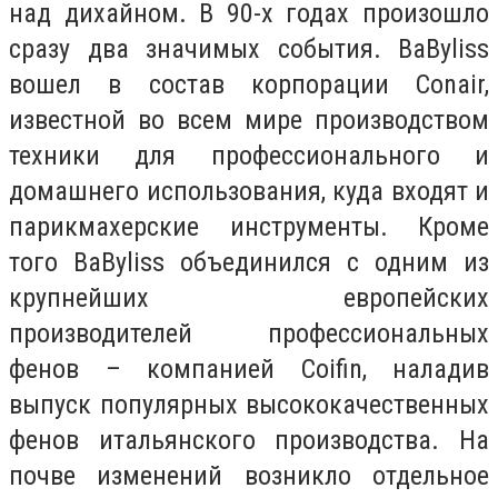
над дихайном. В 90-х годах произошло
сразу два значимых события. BaByliss
вошел в состав корпорации Conair,
известной во всем мире производством
техники для профессионального и
домашнего использования, куда входят и
парикмахерские инструменты. Кроме
того BaByliss объединился с одним из
крупнейших европейских
производителей профессиональных
фенов – компанией Coifin, наладив
выпуск популярных высококачественных
фенов итальянского производства. На
почве изменений возникло отдельное