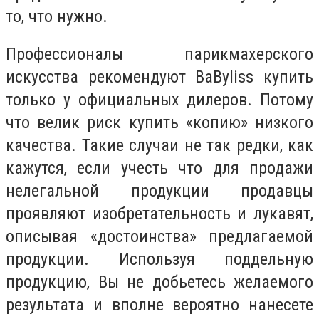
то, что нужно.
Профессионалы парикмахерского
искусства рекомендуют BaByliss купить
только у официальных дилеров. Потому
что велик риск купить «копию» низкого
качества. Такие случаи не так редки, как
кажутся, если учесть что для продажи
нелегальной продукции продавцы
проявляют изобретательность и лукавят,
описывая «достоинства» предлагаемой
продукции. Используя поддельную
продукцию, Вы не добьетесь желаемого
результата и вполне вероятно нанесете