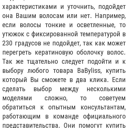
характеристиками и уточнить, подойдет
она Вашим волосам или нет. Например,
если волосы тонкие и осветленные, то
утюжок с фиксированной температурой в
230 градусов не подойдет, так как может
перегреть кератиновую оболочку волос.
Так же тщательно следует подойти и к
выбору любого товара BaByliss, купить
который Вы сможете в два клика. Если
сделать выбор между несколькими
моделями сложно, то советуем
обратиться к опытным консультантам,
работающим в команде официального
представительства. Они помогут купить