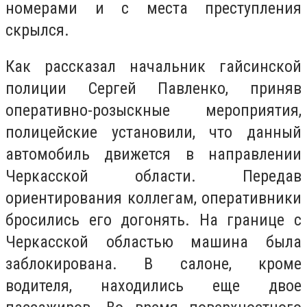
номерами и с места преступления
скрылся.
Как рассказал начальник гайсинской
полиции Сергей Павленко, приняв
оперативно-розыскные мероприятия,
полицейские установили, что данный
автомобиль движется в направлении
Черкасской области. Передав
ориентирования коллегам, оперативники
бросились его догонять. На границе с
Черкасской областью машина была
заблокирована. В салоне, кроме
водителя, находились еще двое