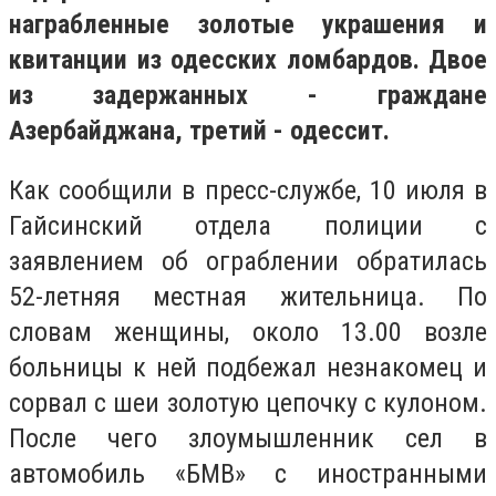
награбленные золотые украшения и
квитанции из одесских ломбардов. Двое
из задержанных - граждане
Азербайджана, третий - одессит.
Как сообщили в пресс-службе, 10 июля в
Гайсинский отдела полиции с
заявлением об ограблении обратилась
52-летняя местная жительница. По
словам женщины, около 13.00 возле
больницы к ней подбежал незнакомец и
сорвал с шеи золотую цепочку с кулоном.
После чего злоумышленник сел в
автомобиль «БМВ» с иностранными