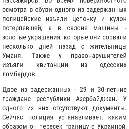
пассажиров. Во время поверхностного
осмотра в обуви одного из задержанных
полицейские изъяли цепочку и кулон
потерпевшей, а в салоне машины -
золотые украшения, которые они сорвали
несколько дней назад с жительницы
Уманя. Также у правонарушителей
изъяли квитанции из одесских
ломбардов.
Двое из задержанных - 29 и 30-летние
граждане республики Азербайджан. У
одного из них отсутствуют документы.
Сейчас полиция устанавливает, каким
образом он пересек границу с Украиной,