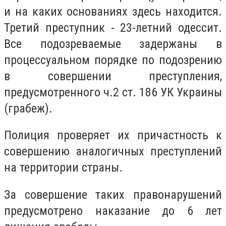
и на каких основаниях здесь находится.
Третий преступник - 23-летний одессит.
Все подозреваемые задержаны в
процессуальном порядке по подозрению
в совершении преступления,
предусмотренного ч.2 ст. 186 УК Украины
(грабеж).
Полиция проверяет их причастность к
совершению аналогичных преступлений
на территории страны.
За совершение таких правонарушений
предусмотрено наказание до 6 лет