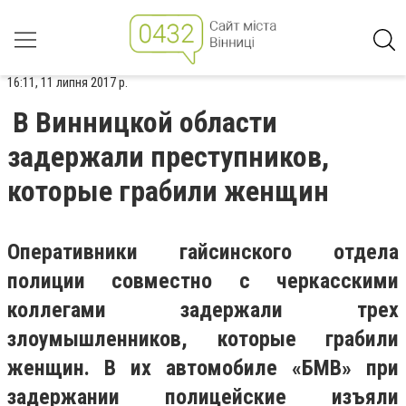
16:11, 11 липня 2017 р.
В Винницкой области
задержали преступников,
которые грабили женщин
Оперативники гайсинского отдела
полиции совместно с черкасскими
коллегами задержали трех
злоумышленников, которые грабили
женщин. В их автомобиле «БМВ» при
задержании полицейские изъяли