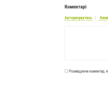
Коментарі
Авторизуватись
Напи
Розміщуючи коментар, 