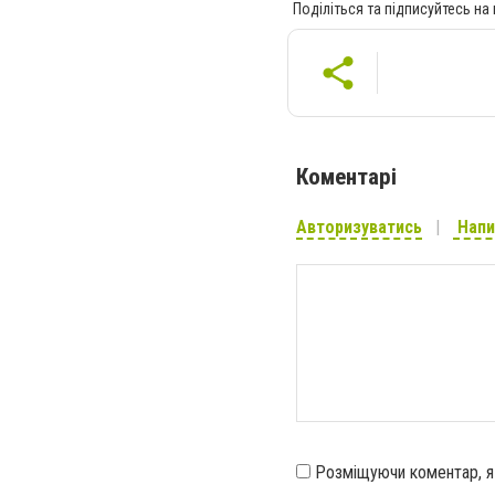
Поділіться та підписуйтесь на
Коментарі
Авторизуватись
Напи
Розміщуючи коментар, 