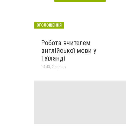
ОГОЛОШЕННЯ
Робота вчителем
англійської мови у
Таїланді
14:43, 2 серпня