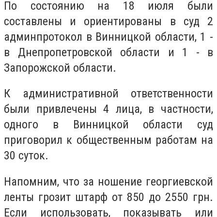
По состоянию на 18 июля были
составлены и ориентированы в суд 2
админпротокол в Винницкой области, 1 -
в Днепропетровской области и 1 - в
Запорожской области.
К административной ответственности
были привлечены 4 лица, в частности,
одного в Винницкой области суд
приговорил к общественным работам на
30 суток.
Напомним, что за ношение георгиевской
ленты грозит штарф от 850 до 2550 грн.
Если использовать, показывать или