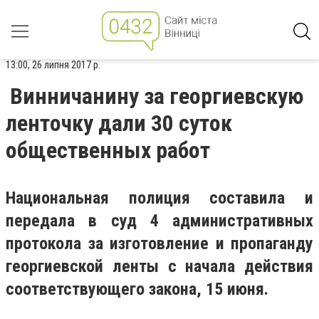
13:00, 26 липня 2017 р.
Винничанину за георгиевскую
ленточку дали 30 суток
общественных работ
Национальная полиция составила и
передала в суд 4 административных
протокола за изготовление и пропаганду
георгиевской ленты с начала действия
соответствующего закона, 15 июня.