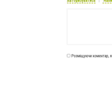
Авторизуватись
Напи
Розміщуючи коментар, 