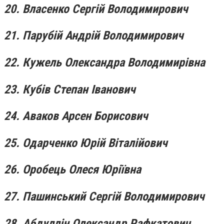
20. Власенко Сергій Володимирович
21. Парубій Андрій Володимирович
22. Кужель Олександра Володимирівна
23. Кубів Степан Іванович
24. Аваков Арсен Борисович
25. Одарченко Юрій Віталійович
26. Оробець Олеся Юріївна
27. Пашинський Сергій Володимирович
28. Абдуллін Олександр Рафкатович