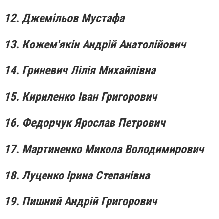
12. Джемільов Мустафа
13. Кожем'якін Андрій Анатолійович
14. Гриневич Лілія Михайлівна
15. Кириленко Іван Григорович
16. Федорчук Ярослав Петрович
17. Мартиненко Микола Володимирович
18. Луценко Ірина Степанівна
19. Пишний Андрій Григорович