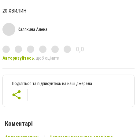
20 ХВИЛИН
Калякина Алена
0,0
Авторизуйтесь
, щоб оцінити
Поділіться та підписуйтесь на наші джерела
Коментарі