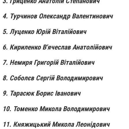
3. Гриценко Анатолій Степанович
4. Турчинов Олександр Валентинович
5. Луценко Юрій Віталійович
6. Кириленко В'ячеслав Анатолійович
7. Немиря Григорій Віталійович
8. Соболєв Сергій Володимирович
9. Тарасюк Борис Іванович
10. Томенко Микола Володимирович
11. Княжицький Микола Леонідович