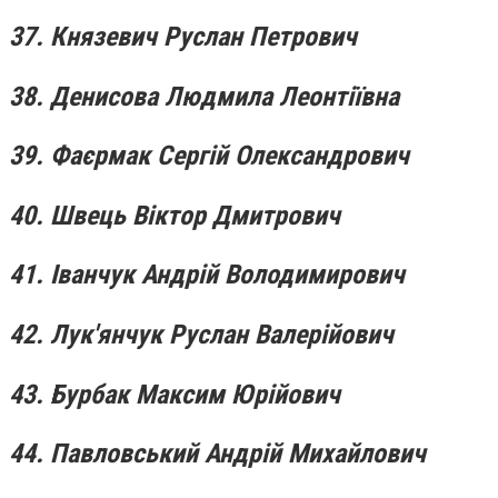
37. Князевич Руслан Петрович
38. Денисова Людмила Леонтіївна
39. Фаєрмак Сергій Олександрович
40. Швець Віктор Дмитрович
41. Іванчук Андрій Володимирович
42. Лук'янчук Руслан Валерійович
43. Бурбак Максим Юрійович
44. Павловський Андрій Михайлович