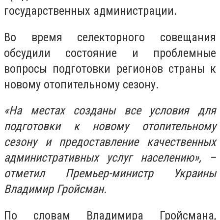
государственных администрации.
Во время селекторного совещания
обсудили состояние и проблемные
вопросы подготовки регионов страны к
новому отопительному сезону.
«На местах созданы все условия для
подготовки к новому отопительному
сезону и предоставление качественных
административных услуг населению», –
отметил Премьер-министр Украины
Владимир Гройсман.
По словам Владимира Гройсмана,