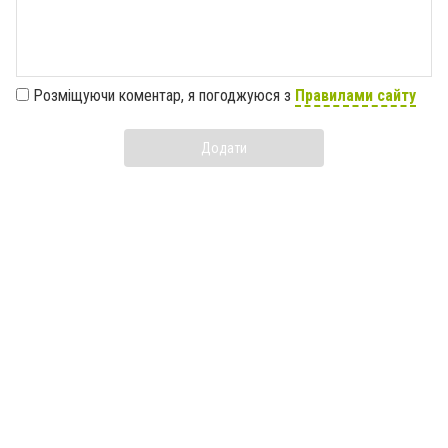
Розміщуючи коментар, я погоджуюся з
Правилами сайту
Додати