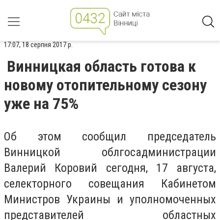
17:07, 18 серпня 2017 р.
Винницкая область готова к
новому отопительному сезону
уже на 75%
Об этом сообщил председатель
Винницкой облгосадминистрации
Валерий Коровий сегодня, 17 августа,
селекторного совещания Кабинетом
Министров Украины и уполномоченных
представителей областных