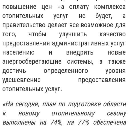
повышение цен на оплату комплекса
отопительных услуг не будет, а
правительство делает все возможное для
того, чтобы улучшить качество
предоставления административных услуг
населению и внедрить новые
энергосберегающие системы, а также
достичь определенного уровня
удешевление предоставления
отопительных услуг.
«На сегодня, план по подготовке области
к новому отопительному сезону
выполнены на 74%, на 77% обеспечена