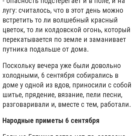
- опасность подстерегает и в поле, и на
лугу: считалось, что в этот день можно
встретить то ли волшебный красный
цветок, то ли колдовской огонь, который
перекатывается по земле и заманивает
путника подальше от дома.
Поскольку вечера уже были довольно
холодными, 6 сентября собирались в
доме у одной из вдов, приносили с собой
шитье, прядение, вязание, пели песни,
разговаривали и, вместе с тем, работали.
Народные приметы 6 сентября