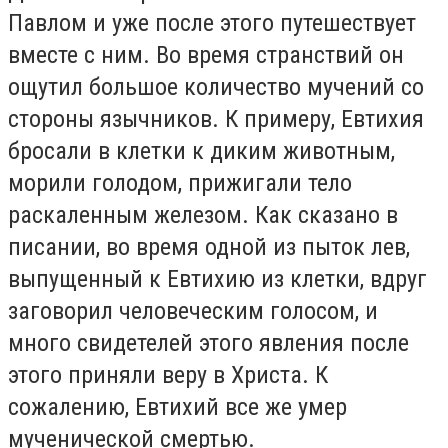
Павлом и уже после этого путешествует
вместе с ним. Во время странствий он
ощутил большое количество мучений со
стороны язычников. К примеру, Евтихия
бросали в клетки к диким животным,
морили голодом, прижигали тело
раскаленным железом. Как сказано в
писании, во время одной из пыток лев,
выпущенный к Евтихию из клетки, вдруг
заговорил человеческим голосом, и
много свидетелей этого явления после
этого приняли веру в Христа. К
сожалению, Евтихий все же умер
мученической смертью.