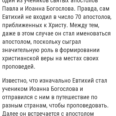
один из учеников святых апостолов
Павла и Иоанна Богослова. Правда, сам
Евтихий не входил в число 70 апостолов,
приближенных к Христу. Между тем,
даже в этом случае он стал именоваться
апостолом, поскольку сыграл
значительную роль в формировании
христианской веры на местах своих
проповедей.
Известно, что изначально Евтихий стал
учеником Иоанна Богослова и
отправился с ним в путешествие по
разным странам, чтобы проповедовать.
Далее он встречается с апостолом