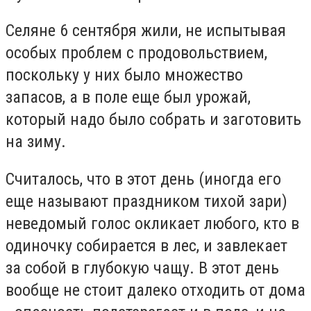
Селяне 6 сентября жили, не испытывая
особых проблем с продовольствием,
поскольку у них было множество
запасов, а в поле еще был урожай,
который надо было собрать и заготовить
на зиму.
Считалось, что в этот день (иногда его
еще называют праздником тихой зари)
неведомый голос окликает любого, кто в
одиночку собирается в лес, и завлекает
за собой в глубокую чащу. В этот день
вообще не стоит далеко отходить от дома