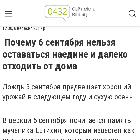
12:30, 6 вересня 2017 р.
Почему 6 сентября нельзя
оставаться наедине и далеко
отходить от дома
Дождь 6 сентября предвещает хороший
урожай в следующем году и сухую осень
В церкви 6 сентября почитается память
мученика Евтихия, который известен как