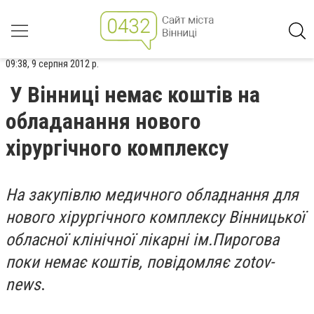
09:38, 9 серпня 2012 р.
У Вінниці немає коштів на
обладанання нового
хірургічного комплексу
На закупівлю медичного обладнання для
нового хірургічного комплексу Вінницької
обласної клінічної лікарні ім.Пирогова
поки немає коштів, повідомляє zotov-
news
.