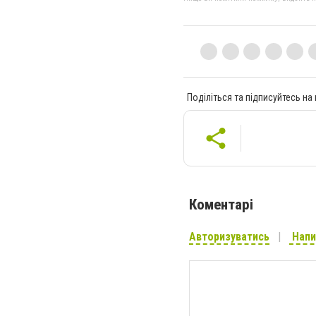
Поділіться та підписуйтесь на
Коментарі
Авторизуватись
Напи