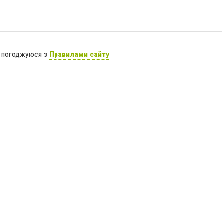
я погоджуюся з
Правилами сайту