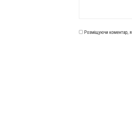
Розміщуючи коментар, 