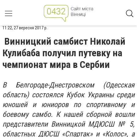
11:22, 27 вересня 2017 р.
Винницкий самбист Николай
Кулибаба получил путевку на
чемпионат мира в Сербии
В Белгороде-Днестровском (Одесская
область) состоялся Кубок Украины среди
юношей и юниоров по спортивному и
боевому самбо. К нашей сборной вошли
представители Винницкой МДЮСШ № 5,
областных ДЮСШ «Спартак» и «Колос», а