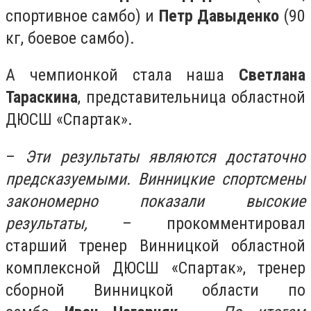
спортивное самбо) и
Петр Давыденко
(90
кг, боевое самбо).
А чемпионкой стала наша
Светлана
Тараскина
, представительница областной
ДЮСШ «Спартак».
–
Эти результаты являются достаточно
предсказуемыми. Винницкие спортсмены
закономерно показали высокие
результаты,
– прокомментировал
старший тренер Винницкой областной
комплексной ДЮСШ «Спартак», тренер
сборной Винницкой области по