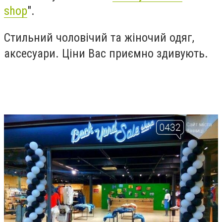
shop
".
Стильний чоловічий та жіночий одяг,
аксесуари. Ціни Вас приємно здивують.