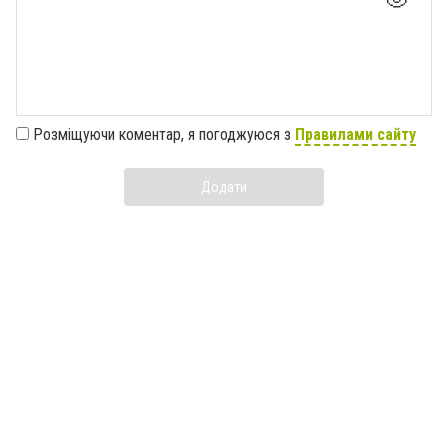
Розміщуючи коментар, я погоджуюся з
Правилами сайту
Додати