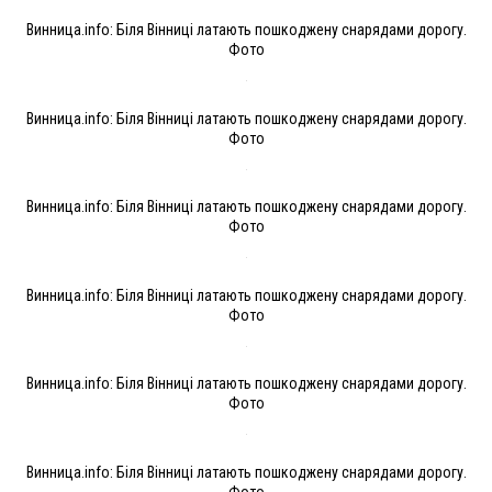
Винница.info: Біля Вінниці латають пошкоджену снарядами дорогу.
Фото
Винница.info: Біля Вінниці латають пошкоджену снарядами дорогу.
Фото
Винница.info: Біля Вінниці латають пошкоджену снарядами дорогу.
Фото
Винница.info: Біля Вінниці латають пошкоджену снарядами дорогу.
Фото
Винница.info: Біля Вінниці латають пошкоджену снарядами дорогу.
Фото
Винница.info: Біля Вінниці латають пошкоджену снарядами дорогу.
Фото