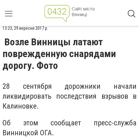
13:23, 29 вересня 2017 р.
Возле Винницы латают
поврежденную снарядами
дорогу. Фото
28 сентября дорожники начали
ликвидировать последствия взрывов в
Калиновке.
Об этом сообщает пресс-служба
Винницкой ОГА.