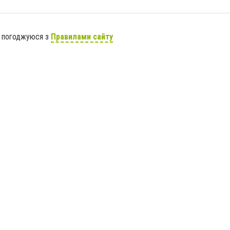
я погоджуюся з
Правилами сайту