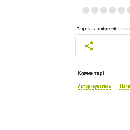
Поділіться та підписуйтесь на
Коментарі
Авторизуватись
Напи