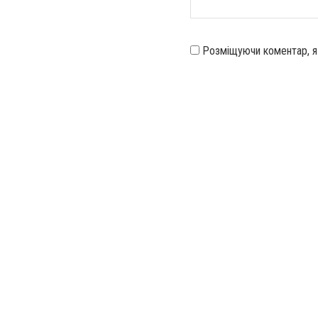
Розміщуючи коментар, 