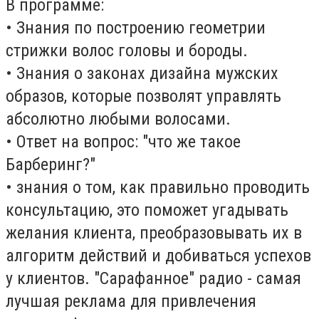
В программе:
• Знания по построению геометрии
стрижки волос головы и бороды.
• Знания о законах дизайна мужских
образов, которые позволят управлять
абсолютно любыми волосами.
• Ответ на вопрос: "что же такое
Барберинг?"
• знания о том, как правильно проводить
консультацию, это поможет угадывать
желания клиента, преобразовывать их в
алгоритм действий и добиваться успехов
у клиентов. "Сарафанное" радио - самая
лучшая реклама для привлечения