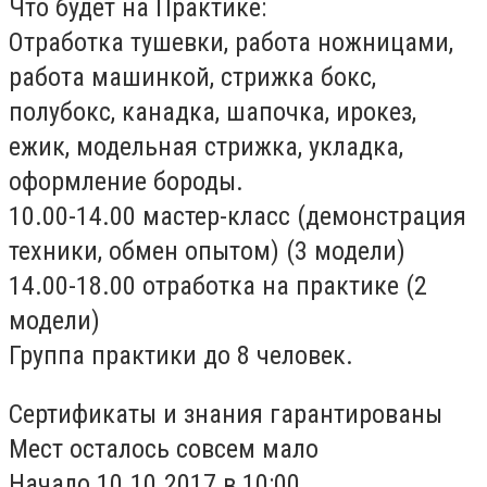
Что будет на Практике:
Отработка тушевки, работа ножницами,
работа машинкой, стрижка бокс,
полубокс, канадка, шапочка, ирокез,
ежик, модельная стрижка, укладка,
оформление бороды.
10.00-14.00 мастер-класс (демонстрация
техники, обмен опытом) (3 модели)
14.00-18.00 отработка на практике (2
модели)
Группа практики до 8 человек.
Сертификаты и знания гарантированы
Мест осталось совсем мало
Начало 10.10.2017 в 10:00