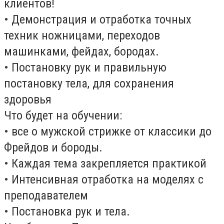
клиентов!
• Демонстрация и отработка точных
техник ножницами, переходов
машинками, фейдах, бородах.
• Постановку рук и правильную
постановку тела, для сохранения
здоровья
Что будет на обучении:
• все о мужской стрижке от классики до
Фрейдов и бороды.
• Каждая тема закрепляется практикой
• Интенсивная отработка на моделях с
преподавателем
• Постановка рук и тела.