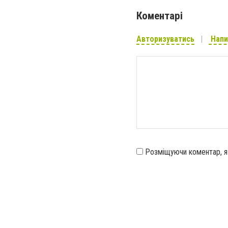
Коментарі
Авторизуватись
Напи
Розміщуючи коментар, 