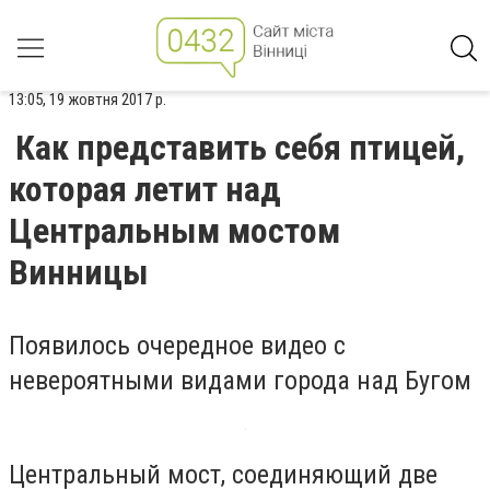
13:05, 19 жовтня 2017 р.
Как представить себя птицей,
которая летит над
Центральным мостом
Винницы
Появилось очередное видео с
невероятными видами города над Бугом
Центральный мост, соединяющий две