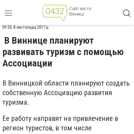
09:20, 8 листопада 2017 р.
В Виннице планируют
развивать туризм с помощью
Ассоциации
В Винницкой области планируют создать
собственную Ассоциацию развития
туризма.
Ее работу направят на привлечение в
регион туристов, в том числе