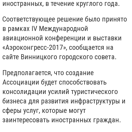
иностранных, в течение круглого года.
Соответствующее решение было принято
в рамках IV Международной
авиационной конференции и выставки
«Аэроконгресс-2017», сообщается на
сайте Винницкого городского совета.
Предполагается, что создание
Ассоциации будет способствовать
консолидации усилий туристического
бизнеса для развития инфраструктуры и
сферы услуг, которые могут
заинтересовать иностранных граждан.