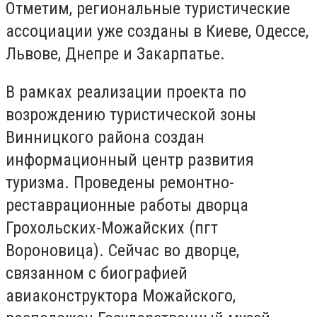
Отметим, региональные туристические
ассоциации уже созданы в Киеве, Одессе,
Львове, Днепре и Закарпатье.
В рамках реализации проекта по
возрождению туристической зоны
Винницкого района создан
информационный центр развития
туризма. Проведены ремонтно-
реставрационные работы дворца
Грохольских-Можайских (пгт
Вороновица). Сейчас во дворце,
связанном с биографией
авиаконструктора Можайского,