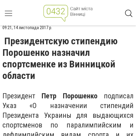
09:21, 14 листопада 2017 р.
Президентскую стипендию
Порошенко назначил
спортсменке из Винницкой
области
Президент
Петр Порошенко
подписал
Указ «О назначении стипендий
Президента Украины для выдающихся
спортсменов по паралимпийским и
дефлимпийским видам спорта и их