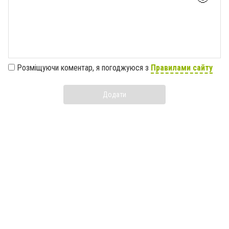
Розміщуючи коментар, я погоджуюся з
Правилами сайту
Додати