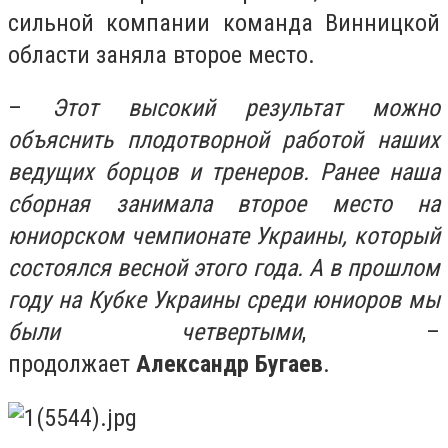
сильной компании команда Винницкой
области заняла второе место.
–
Этот высокий результат можно
объяснить плодотворной работой наших
ведущих борцов и тренеров. Ранее наша
сборная занимала второе место на
юниорском чемпионате Украины, который
состоялся весной этого года. А в прошлом
году на Кубке Украины среди юниоров мы
были четвертыми
, –
продолжает
Александр Бугаев
.