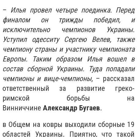
–
Илья провел четыре поединка. Перед
финалом он трижды победил, и
исключительно чемпионов Украины.
Уступил одесситу Сергею Велев, также
чемпиону страны и участнику чемпионата
Европы. Таким образом Илья вошел в
состав сборной Украины. Туда попадали
чемпионы и вице-чемпионы,
– рассказал
ответственный за развитие греко-
римской борьбы на
Винниччине
Александр Бугаев
.
в Общем на ковры выходили сборные 19
областей Украины. Приятно, что такой