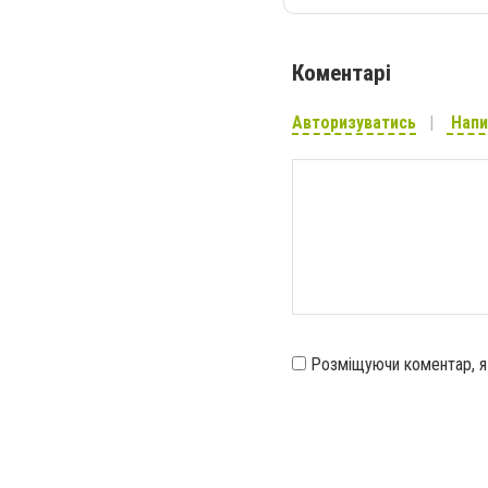
Коментарі
Авторизуватись
Напи
Розміщуючи коментар, 