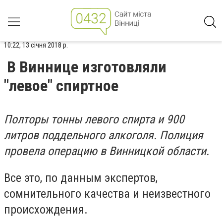
10:22, 13 січня 2018 р.
В Виннице изготовляли
"левое" спиртное
Полторы тонны левого спирта и 900
литров поддельного алкоголя. Полиция
провела операцию в Винницкой области.
Все это, по данным экспертов,
сомнительного качества и неизвестного
происхождения.