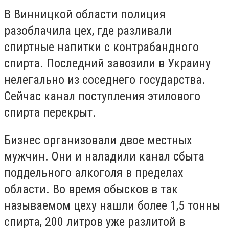
В Винницкой области полиция
разоблачила цех, где разливали
спиртные напитки с контрабандного
спирта. Последний завозили в Украину
нелегально из соседнего государства.
Сейчас канал поступления этилового
спирта перекрыт.
Бизнес организовали двое местных
мужчин. Они и наладили канал сбыта
поддельного алкоголя в пределах
области. Во время обысков в так
называемом цеху нашли более 1,5 тонны
спирта, 200 литров уже разлитой в