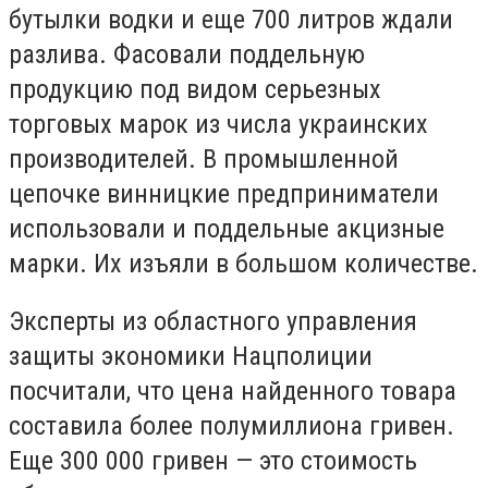
бутылки водки и еще 700 литров ждали
разлива. Фасовали поддельную
продукцию под видом серьезных
торговых марок из числа украинских
производителей. В промышленной
цепочке винницкие предприниматели
использовали и поддельные акцизные
марки. Их изъяли в большом количестве.
Эксперты из областного управления
защиты экономики Нацполиции
посчитали, что цена найденного товара
составила более полумиллиона гривен.
Еще 300 000 гривен — это стоимость