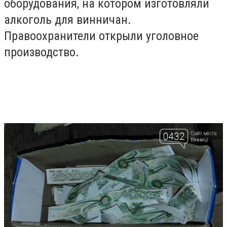
оборудования, на котором изготовляли
алкоголь для винничан.
Правоохранители открыли уголовное
производство.