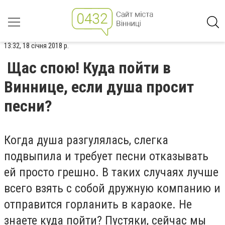
13:32, 18 січня 2018 р.
Щас спою! Куда пойти в
Виннице, если душа просит
песни?
Когда душа разгулялась, слегка
подвыпила и требует песни отказывать
ей просто грешно. В таких случаях лучше
всего взять с собой дружную компанию и
отправится горланить в караоке. Не
знаете куда пойти? Пустяки, сейчас мы