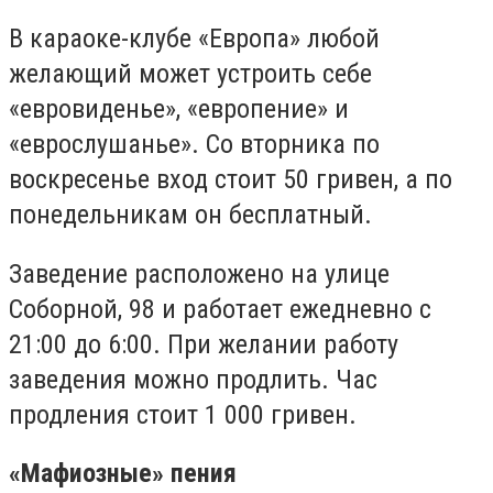
В караоке-клубе «Европа» любой
желающий может устроить себе
«евровиденье», «европение» и
«еврослушанье». Со вторника по
воскресенье вход стоит 50 гривен, а по
понедельникам он бесплатный.
Заведение расположено на улице
Соборной, 98 и работает ежедневно с
21:00 до 6:00. При желании работу
заведения можно продлить. Час
продления стоит 1 000 гривен.
«Мафиозные» пения