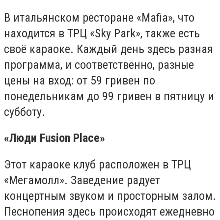
В итальянском ресторане «
Mafia
», что
находится в ТРЦ «
Sky Park
»
, также есть
своё караоке. Каждый день здесь разная
программа, и соответственно, разные
цены на вход: от 59 гривен по
понедельникам до 99 гривен в пятницу и
субботу.
«Люди Fusion Place»
Этот караоке клуб расположен в ТРЦ
«Мегамолл». Заведение радует
концертным звуком и просторным залом.
Песнопения здесь происходят ежедневно