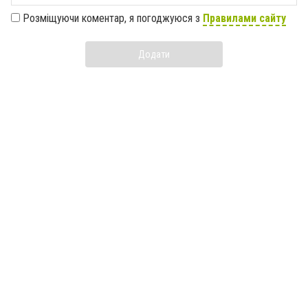
Розміщуючи коментар, я погоджуюся з
Правилами сайту
Додати