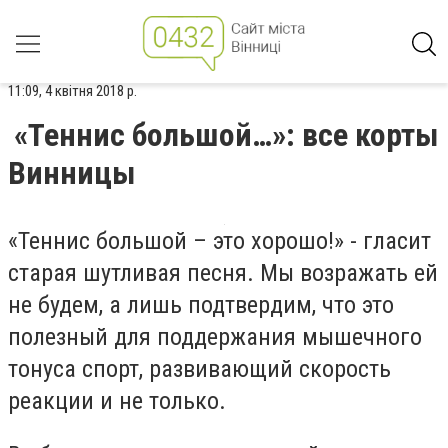
11:09, 4 квітня 2018 р.
«Теннис большой…»: все корты
Винницы
«Теннис большой – это хорошо!» - гласит
старая шутливая песня. Мы возражать ей
не будем, а лишь подтвердим, что это
полезный для поддержания мышечного
тонуса спорт, развивающий скорость
реакции и не только.