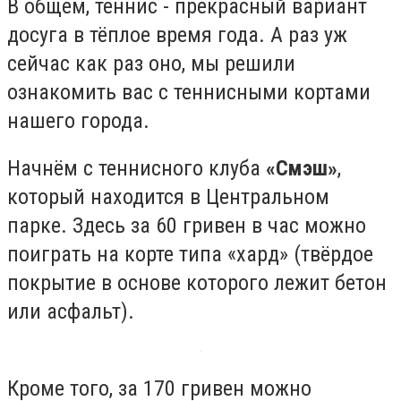
В общем, теннис - прекрасный вариант
досуга в тёплое время года. А раз уж
сейчас как раз оно, мы решили
ознакомить вас с теннисными кортами
нашего города.
Начнём с теннисного клуба
«Смэш»
,
который находится в Центральном
парке. Здесь за 60 гривен в час можно
поиграть на корте типа «хард» (твёрдое
покрытие в основе которого лежит бетон
или асфальт).
Кроме того, за 170 гривен можно