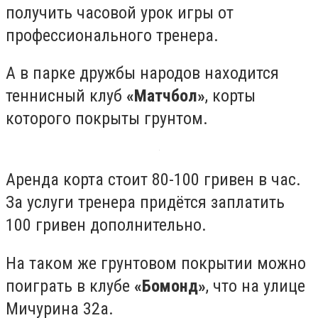
получить часовой урок игры от
профессионального тренера.
А в парке дружбы народов находится
теннисный клуб
«Матчбол»
, корты
которого покрыты грунтом.
Аренда корта стоит 80-100 гривен в час.
За услуги тренера придётся заплатить
100 гривен дополнительно.
На таком же грунтовом покрытии можно
поиграть в клубе
«Бомонд»
, что на улице
Мичурина 32а.