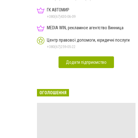
ГК АВТОМИР
+380(67)430-06-09
MEDIA WIN, рекламное агентство Винница
Центр правової допомоги, юридичні послуги
+380(67)259-05-22
Додати підприємство
ОГОЛОШЕННЯ