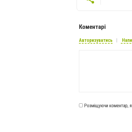
Коментарі
Авторизуватись
Напи
Розміщуючи коментар, 