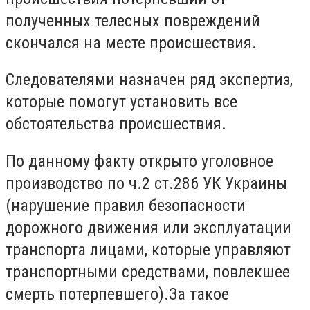
полученных телесных повреждений
скончался на месте происшествия.
Следователями назначен ряд экспертиз,
которые помогут установить все
обстоятельства происшествия.
По данному факту открыто уголовное
производство по ч.2 ст.286 УК Украины
(нарушение правил безопасности
дорожного движения или эксплуатации
транспорта лицами, которые управляют
транспортными средствами, повлекшее
смерть потерпевшего).За такое