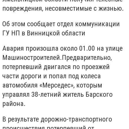
повреждения, несовместимые с жизнью.
Об этом сообщает отдел коммуникации
ГУ НП в Винницкой области
Авария произошла около 01.00 на улице
Машиностроителей.Предварительно,
потерпевший двигался по проезжей
части дороги и попал под колеса
автомобиля «Мерседес», которым
управлял 38-летний житель Барского
района.
В результате дорожно-транспортного
происшествия потерпевший от