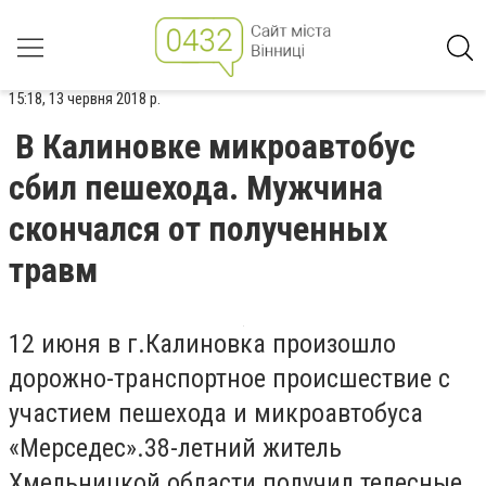
15:18, 13 червня 2018 р.
В Калиновке микроавтобус
сбил пешехода. Мужчина
скончался от полученных
травм
12 июня в г.Калиновка произошло
дорожно-транспортное происшествие с
участием пешехода и микроавтобуса
«Мерседес».38-летний житель
Хмельницкой области получил телесные