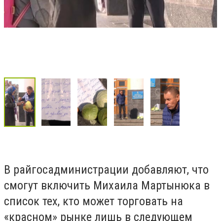
В райгосадминистрации добавляют, что
смогут включить Михаила Мартынюка в
список тех, кто может торговать на
«красном» рынке лишь в следующем