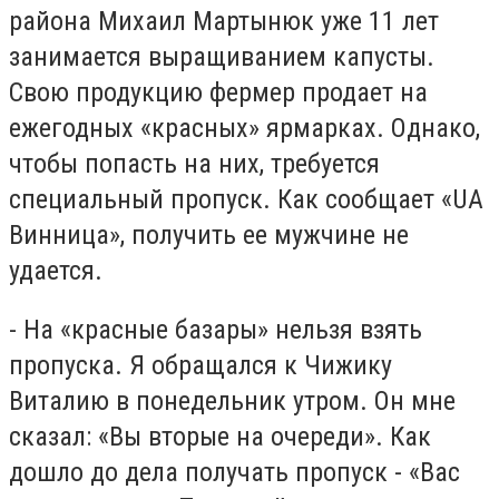
района Михаил Мартынюк уже 11 лет
занимается выращиванием капусты.
Свою продукцию фермер продает на
ежегодных «красных» ярмарках. Однако,
чтобы попасть на них, требуется
специальный пропуск. Как сообщает «UA
Винница», получить ее мужчине не
удается.
- На «красные базары» нельзя взять
пропуска. Я обращался к Чижику
Виталию в понедельник утром. Он мне
сказал: «Вы вторые на очереди». Как
дошло до дела получать пропуск - «Вас