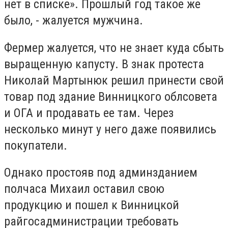
нет в списке». Прошлый год такое же
было, - жалуется мужчина.
Фермер жалуется, что не знает куда сбыть
выращенную капусту. В знак протеста
Николай Мартынюк решил принести свой
товар под здание Винницкого облсовета
и ОГА и продавать ее там. Через
несколько минут у него даже появились
покупатели.
Однако простояв под админзданием
полчаса Михаил оставил свою
продукцию и пошел к Винницкой
райгосадминистрации требовать