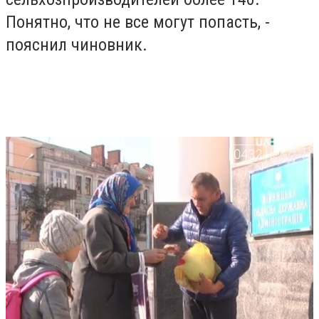
Понятно, что не все могут попасть, -
пояснил чиновник.