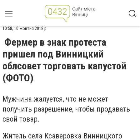
10:58, 10 жовтня 2018 р.
Фермер в знак протеста
пришел под Винницкий
облсовет торговать капустой
(ФОТО)
Мужчина жалуется, что не может
получить разрешение, чтобы продавать
свой товар.
Житель села Ксаверовка Винницкого