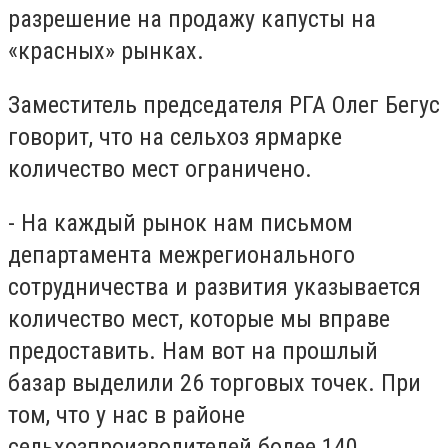
разрешение на продажу капусты на
«красных» рынках.
Заместитель председателя РГА Олег Бегус
говорит, что на сельхоз ярмарке
количество мест ограничено.
- На каждый рынок нам письмом
департамента межрегионального
сотрудничества и развития указывается
количество мест, которые мы вправе
предоставить. Нам вот на прошлый
базар выделили 26 торговых точек. При
том, что у нас в районе
сельхозпроизводителей более 140.