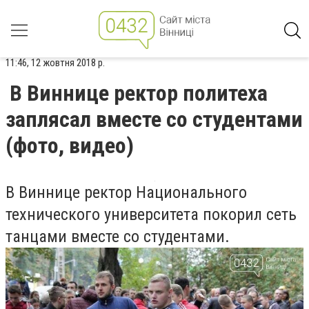
11:46, 12 жовтня 2018 р.
В Виннице ректор политеха
заплясал вместе со студентами
(фото, видео)
В Виннице ректор Национального
технического университета покорил сеть
танцами вместе со студентами.