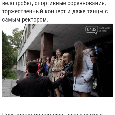
велопробег, спортивные соревнования,
торжественный концерт и даже танцы с
самым ректором.