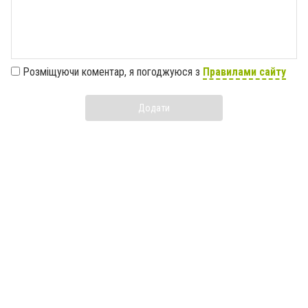
Розміщуючи коментар, я погоджуюся з
Правилами сайту
Додати