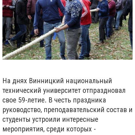
На днях Винницкий национальный
технический университет отпраздновал
свое 59-летие. В честь праздника
руководство, преподавательский состав и
студенты устроили интересные
мероприятия, среди которых -