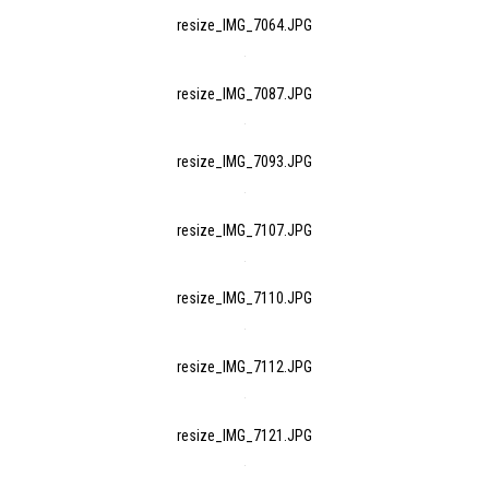
resize_IMG_7064.JPG
resize_IMG_7087.JPG
resize_IMG_7093.JPG
resize_IMG_7107.JPG
resize_IMG_7110.JPG
resize_IMG_7112.JPG
resize_IMG_7121.JPG