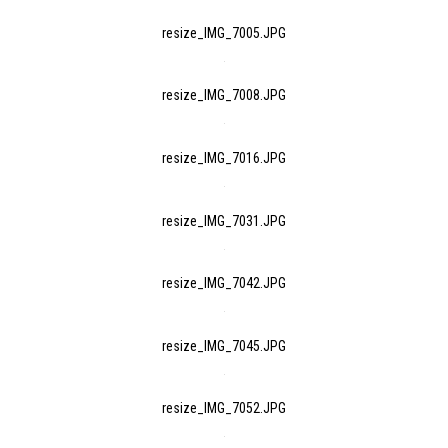
resize_IMG_7005.JPG
resize_IMG_7008.JPG
resize_IMG_7016.JPG
resize_IMG_7031.JPG
resize_IMG_7042.JPG
resize_IMG_7045.JPG
resize_IMG_7052.JPG