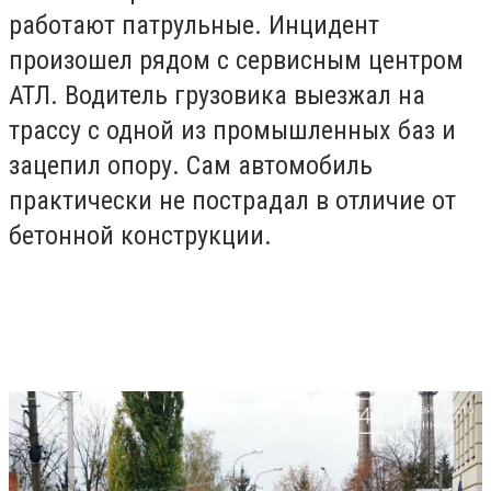
работают
патрульные.
Инцидент
произошел рядом с сервисным центром
АТЛ. Водитель грузовика выезжал на
трассу с одной из промышленных баз и
зацепил опору. Сам автомобиль
практически не пострадал в отличие от
бетонной конструкции.