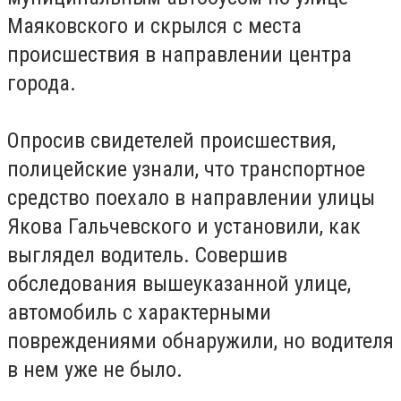
Маяковского и скрылся с места
происшествия в направлении центра
города.
Опросив свидетелей происшествия,
полицейские узнали, что транспортное
средство поехало в направлении улицы
Якова
Гальчевского
и установили, как
выглядел водитель. Совершив
обследования вышеуказанной улице,
автомобиль с характерными
повреждениями обнаружили, но водителя
в нем уже не было.