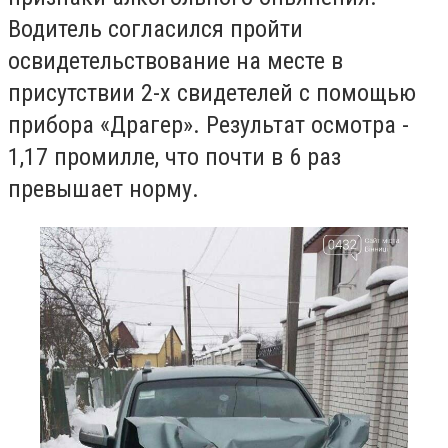
Водитель согласился пройти
освидетельствование на месте в
присутствии 2-х свидетелей с помощью
прибора «Драгер». Результат осмотра -
1,17 промилле, что почти в 6 раз
превышает норму.