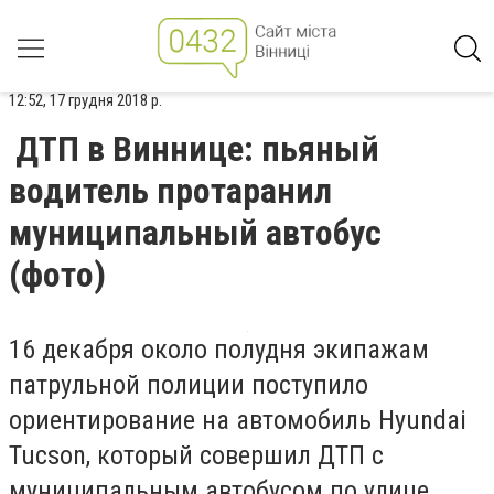
12:52, 17 грудня 2018 р.
ДТП в Виннице: пьяный
водитель протаранил
муниципальный автобус
(фото)
16 декабря около полудня экипажам
патрульной полиции поступило
ориентирование на автомобиль Hyundai
Tucson, который совершил ДТП с
муниципальным автобусом по улице