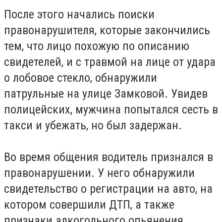
После этого начались поиски
правонарушителя, которые закончились
тем, что лицо похожую по описанию
свидетелей, и с травмой на лице от удара
о лобовое стекло, обнаружили
патрульные на улице Замковой. Увидев
полицейских, мужчина попытался сесть в
такси и убежать, но был задержан.
Во время общения водитель признался в
правонарушении. У него обнаружили
свидетельство о регистрации на авто, на
котором совершили ДТП, а также
признаки алкогольного опьянения.