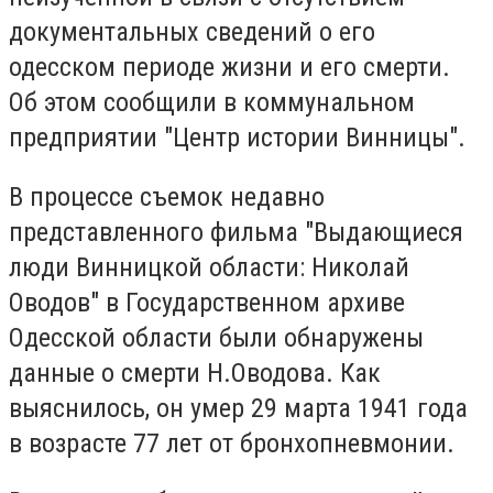
документальных сведений о его
одесском периоде жизни и его смерти.
Об этом сообщили в коммунальном
предприятии "Центр истории Винницы".
В процессе съемок недавно
представленного фильма "Выдающиеся
люди Винницкой области: Николай
Оводов" в Государственном архиве
Одесской области были обнаружены
данные о смерти Н.Оводова. Как
выяснилось, он умер 29 марта 1941 года
в возрасте 77 лет от бронхопневмонии.