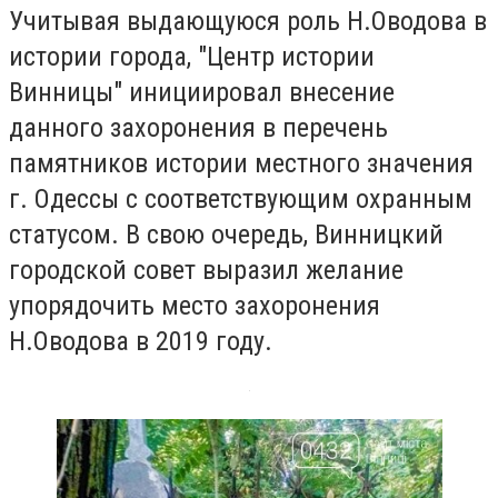
Учитывая выдающуюся роль Н.Оводова в
истории города, "Центр истории
Винницы" инициировал внесение
данного захоронения в перечень
памятников истории местного значения
г. Одессы с соответствующим охранным
статусом. В свою очередь, Винницкий
городской совет выразил желание
упорядочить место захоронения
Н.Оводова в 2019 году.