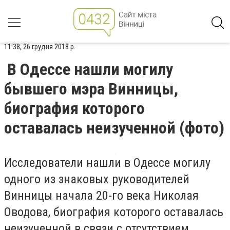
11:38, 26 грудня 2018 р.
В Одессе нашли могилу
бывшего мэра Винницы,
биография которого
оставалась неизученной (фото)
Исследователи нашли в Одессе могилу
одного из знаковых руководителей
Винницы начала 20-го века Николая
Оводова, биография которого оставалась
неизученной в связи с отсутствием