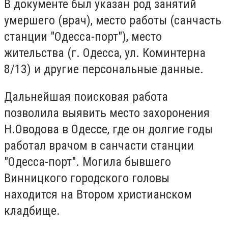
В документе был указан род занятий
умершего (врач), место работы (санчасть
станции "Одесса-порт"), место
жительства (г. Одесса, ул. Коминтерна
8/13) и другие персональные данные.
Дальнейшая поисковая работа
позволила выявить место захоронения
Н.Оводова в Одессе, где он долгие годы
работал врачом в санчасти станции
"Одесса-порт". Могила бывшего
Винницкого городского головы
находится на Втором христианском
кладбище.