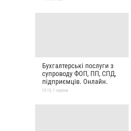
Бухгалтерські послуги з
супроводу ФОП, ПП, СПД,
підприємців. Онлайн.
15:15, 1 серпня