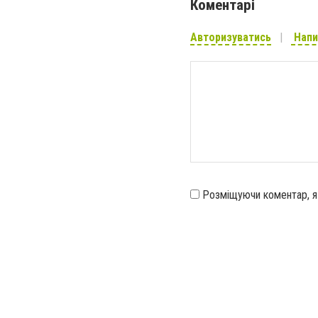
Коментарі
Авторизуватись
Напи
Розміщуючи коментар, 