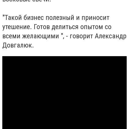
"Такой бизнес полезный и приносит
утешение. Готов делиться опытом со
всеми желающими ", - говорит Александр
Довгалюк.