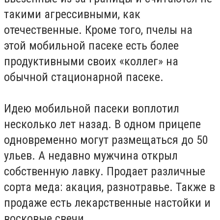
такими агрессивными, как
отечественные. Кроме того, пчелы на
этой мобильной пасеке есть более
продуктивными своих «коллег» на
обычной стационарной пасеке.
Идею мобильной пасеки воплотил
несколько лет назад. В одном прицепе
одновременно могут размещаться до 50
ульев. А недавно мужчина открыл
собственную лавку. Продает различные
сорта меда: акация, разнотравье. Также в
продаже есть лекарственные настойки и
восковые свечи.