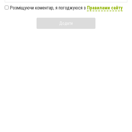
Розміщуючи коментар, я погоджуюся з
Правилами сайту
Додати