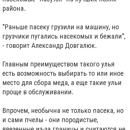
района.
"Раньше пасеку грузили на машину, но
грузчики пугались насекомых и бежали",
- говорит Александр Довгалюк.
Главным преимуществом такого улья
есть возможность выбирать то или иное
место для сбора меда, а еще такие ульи
проще в обслуживании.
Впрочем, необычна не только пасека, но
и сами пчелы - они породистые,
ввезенные из-за границы и считаются не