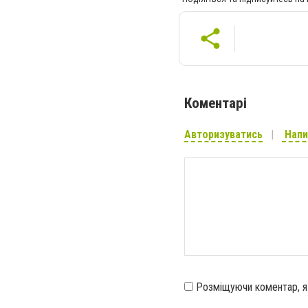
Коментарі
Авторизуватись
Напи
Розміщуючи коментар, 