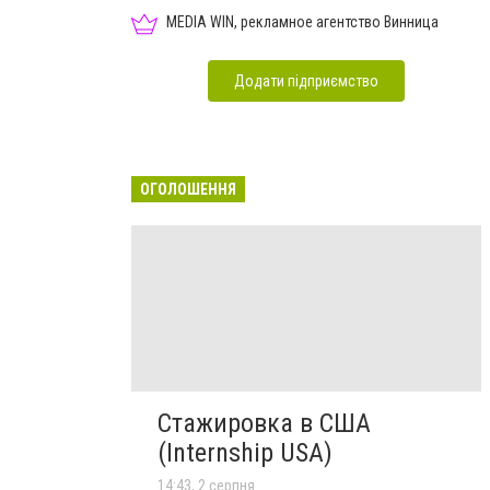
MEDIA WIN, рекламное агентство Винница
Додати підприємство
ОГОЛОШЕННЯ
Стажировка в США
(Internship USA)
14:43, 2 серпня