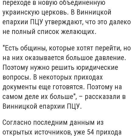
переходе в новую объединенную
украинскую церковь. В Винницкой
епархии ПЦУ утверждают, что это далеко
не полный список желающих.
"Есть общины, которые хотят перейти, но
на них оказывается большое давление.
Поэтому нужно решить юридические
вопросы. В некоторых приходах
документы еще готовятся. Поэтому на
самом деле их больше", – рассказали в
Винницкой епархии ПЦУ.
Согласно последним данным из
открытых источников, уже 54 прихода