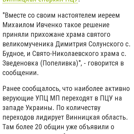
"Вместе со своим настоятелем иереем
Михаилом Ивченко такое решение
приняли прихожане храма святого
великомученика Димитрия Солунского с.
Будное, и Свято-Николаевского храма с.
Зведеновка (Попеливка)", - говорится в
сообщении.
Ранее сообщалось, что
наиболее активно
верующие УПЦ МП переходят в ПЦУ на
западе Украины
. По количеству
переходов лидирует Винницкая область.
Там более 20 общин уже объявили о