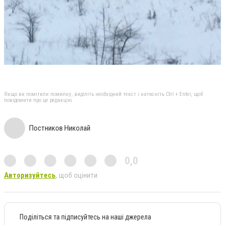
Якщо ви помітили помилку, виділіть необхідний текст і натисніть Ctrl + Enter, щоб
повідомити про це редакцію
Постников Николай
0,0
Авторизуйтесь
, щоб оцінити
Поділіться та підписуйтесь на наші джерела