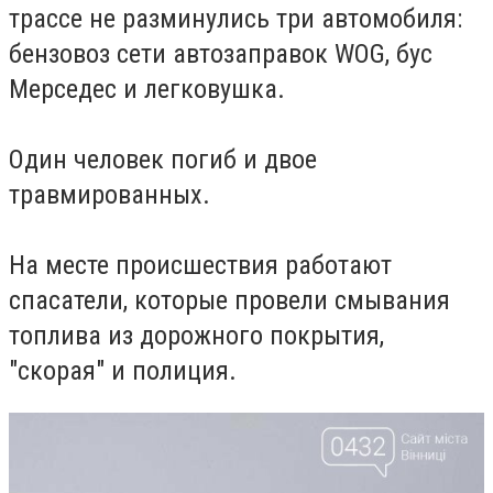
трассе не разминулись три автомобиля:
бензовоз сети автозаправок WOG,
бус
Мерседес и легковушка.
Один человек погиб и двое
травмированных.
На месте происшествия работают
спасатели, которые провели смывания
топлива из дорожного покрытия,
"скорая" и полиция.