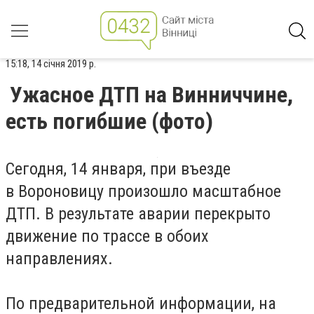
15:18, 14 січня 2019 р.
Ужасное ДТП на Винниччине,
есть погибшие (фото)
Сегодня, 14 января, при въезде
в
Вороновицу
произошло масштабное
ДТП. В результате аварии перекрыто
движение по трассе в обоих
направлениях.
По предварительной информации, на