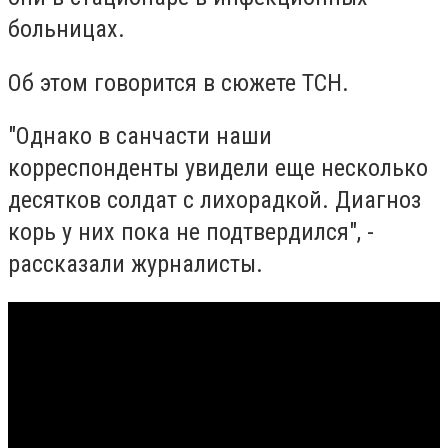
больницах.
Об этом говорится в сюжете ТСН.
"Однако в санчасти наши
корреспонденты увидели еще несколько
десятков солдат с лихорадкой. Диагноз
корь у них пока не подтвердился", -
рассказали журналисты.