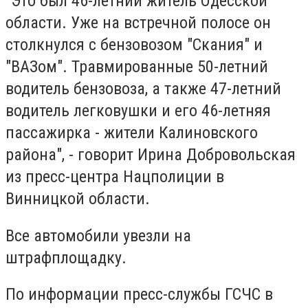
"Это был 46-летний житель Одесской
области. Уже на встречной полосе он
столкнулся с бензовозом "Скания" и
"ВАЗом". Травмированные 50-летний
водитель бензовоза, а также 47-летний
водитель легковушки и его 46-летняя
пассажирка - жители Калиновского
района", - говорит Ирина Добровольская
из пресс-центра Нацполиции в
Винницкой области.
Все автомобили увезли на
штрафплощадку.
По информации пресс-службы ГСЧС в