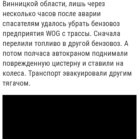
Винницкой области, лишь через
несколько часов после аварии
спасателям удалось убрать бензовоз
предприятия WOG с трассы. Сначала
перелили топливо в другой бензовоз. А
потом полчаса автокраном поднимали
поврежденную цистерну и ставили на
колеса. Транспорт эвакуировали другим
тягачом.