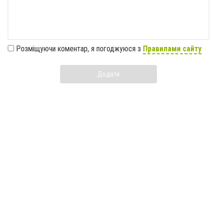
Розміщуючи коментар, я погоджуюся з
Правилами сайту
Додати