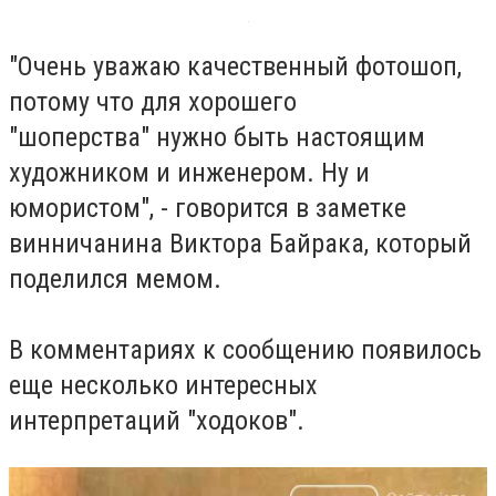
"Очень уважаю качественный фотошоп,
потому что для хорошего
"
шоперства"
нужно быть настоящим
художником и инженером. Ну и
юмористом", - говорится в заметке
винничанина Виктора Байрака, который
поделился
мемом
.
В комментариях к сообщению появилось
еще несколько интересных
интерпретаций "ходоков".