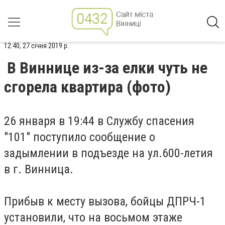
12:40, 27 січня 2019 р.
В Виннице из-за елки чуть не
сгорела квартира (фото)
26 января в 19:44 в Службу спасения
"101" поступило сообщение о
задымлении в подъезде на ул.600-летия
в г. Винница.
Прибыв к месту вызова, бойцы ДПРЧ-1
установили, что на восьмом этаже