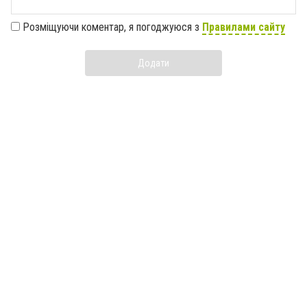
Розміщуючи коментар, я погоджуюся з
Правилами сайту
Додати