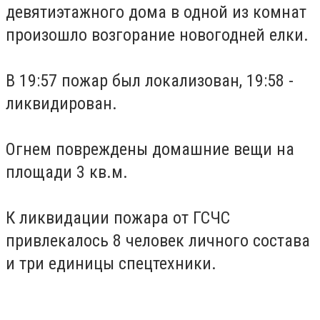
девятиэтажного дома в одной из комнат
произошло возгорание новогодней елки.
В 19:57 пожар был локализован, 19:58 -
ликвидирован.
Огнем повреждены домашние вещи на
площади 3 кв.м.
К ликвидации пожара от ГСЧС
привлекалось 8 человек личного состава
и три единицы спецтехники.