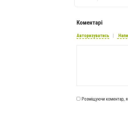
Коментарі
Авторизуватись
Напи
Розміщуючи коментар, 