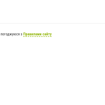
я погоджуюся з
Правилами сайту