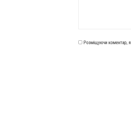
Розміщуючи коментар, 