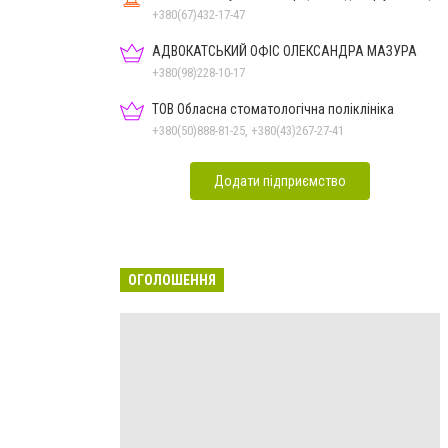
+380(67)432-17-47
АДВОКАТСЬКИЙ ОФІС ОЛЕКСАНДРА МАЗУРА
+380(98)228-10-17
ТОВ Обласна стоматологічна поліклініка
+380(50)888-81-25, +380(43)267-27-41
Додати підприємство
ОГОЛОШЕННЯ