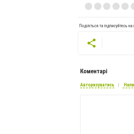
Поділіться та підписуйтесь на
Коментарі
Авторизуватись
Напи