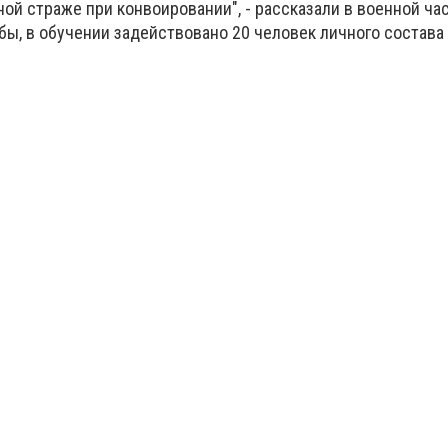
й страже при конвоировании", - рассказали в военной час
ы, в обучении задействовано 20 человек личного состава 