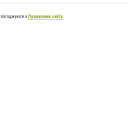
я погоджуюся з
Правилами сайту