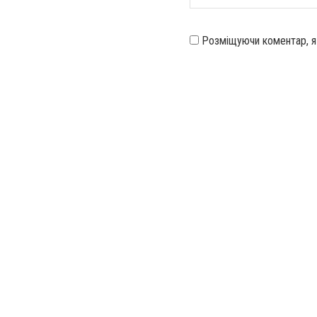
Розміщуючи коментар, 