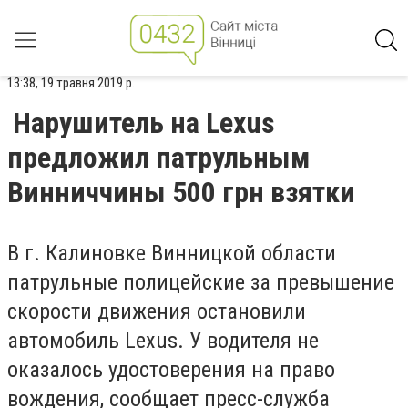
13:38, 19 травня 2019 р.
Нарушитель на Lexus
предложил патрульным
Винниччины 500 грн взятки
В г. Калиновке Винницкой области
патрульные полицейские за превышение
скорости движения остановили
автомобиль Lexus. У водителя не
оказалось удостоверения на право
вождения, сообщает пресс-служба