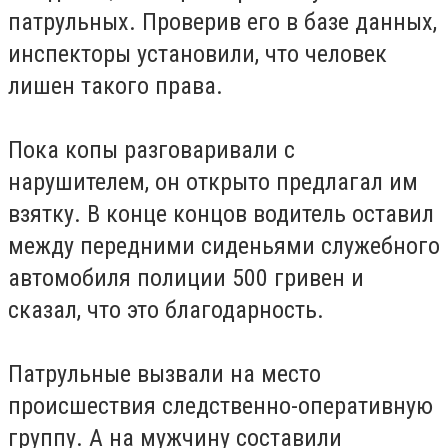
патрульных. Проверив его в базе данных,
инспекторы установили, что человек
лишен такого права.
Пока копы разговаривали с
нарушителем, он открыто предлагал им
взятку. В конце концов водитель оставил
между передними сиденьями служебного
автомобиля полиции 500 гривен и
сказал, что это благодарность.
Патрульные вызвали на место
происшествия следственно-оперативную
группу. А на мужчину составили